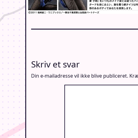
Skriv et svar
Din e-mailadresse vil ikke blive publiceret.
Kræ