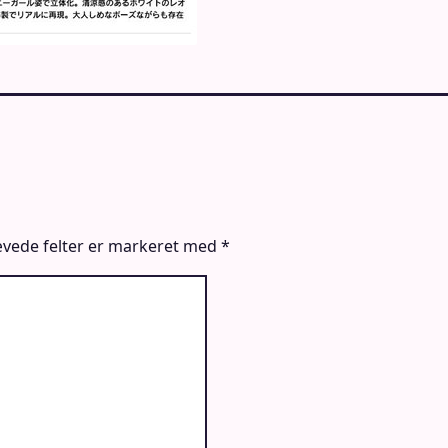
vede felter er markeret med
*