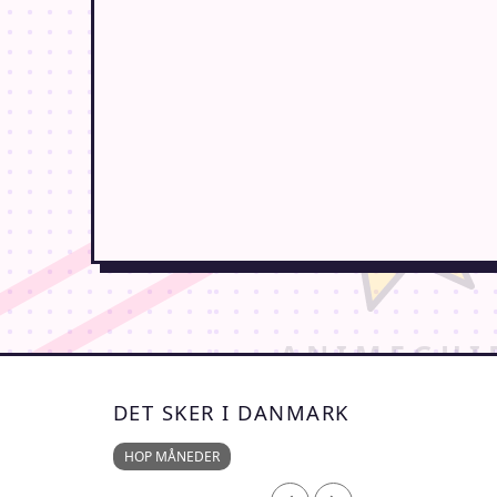
DET SKER I DANMARK
HOP MÅNEDER