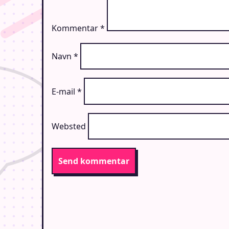
Kommentar
*
Navn
*
E-mail
*
Websted