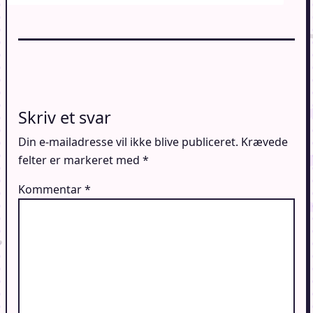
Skriv et svar
Din e-mailadresse vil ikke blive publiceret.
Krævede
felter er markeret med
*
Kommentar
*