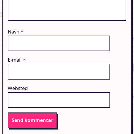
Navn
*
E-mail
*
Websted