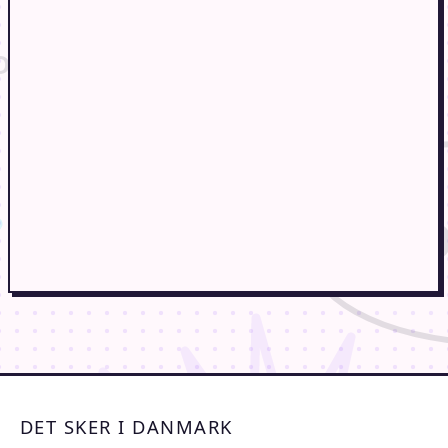
DET SKER I DANMARK