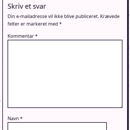
Skriv et svar
Din e-mailadresse vil ikke blive publiceret.
Krævede
felter er markeret med
*
Kommentar
*
Navn
*