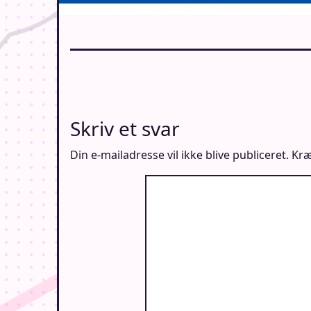
Skriv et svar
Din e-mailadresse vil ikke blive publiceret.
Kræ