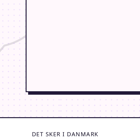
DET SKER I DANMARK