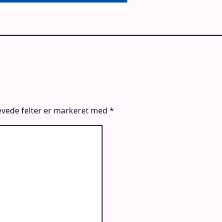
vede felter er markeret med
*