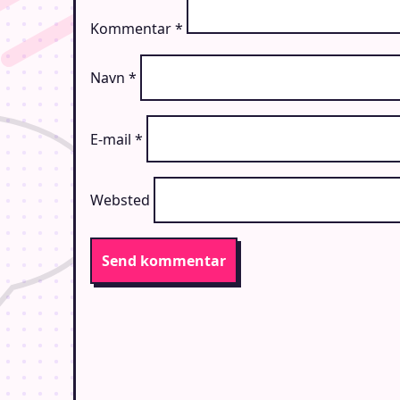
Kommentar
*
Navn
*
E-mail
*
Websted