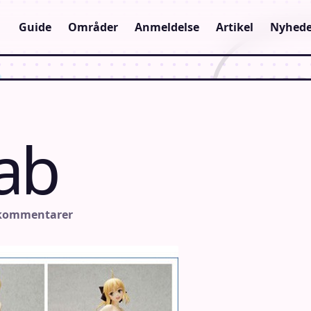
Guide
Områder
Anmeldelse
Artikel
Nyhede
ab
 kommentarer