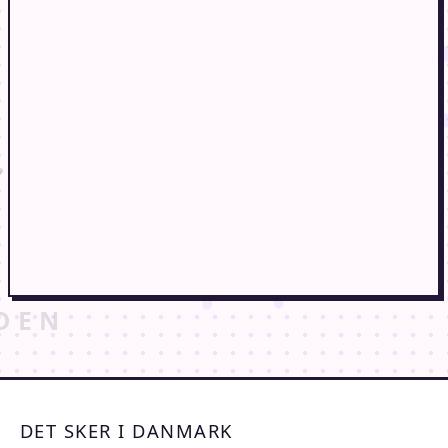
DET SKER I DANMARK