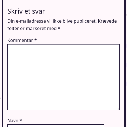
Skriv et svar
Din e-mailadresse vil ikke blive publiceret.
Krævede
felter er markeret med
*
Kommentar
*
Navn
*