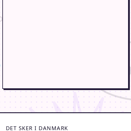
DET SKER I DANMARK