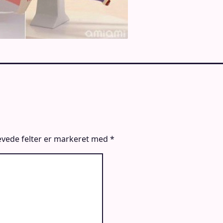
vede felter er markeret med
*