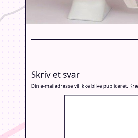
Skriv et svar
Din e-mailadresse vil ikke blive publiceret.
Kræ