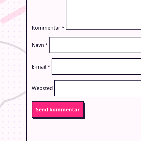
Kommentar
*
Navn
*
E-mail
*
Websted