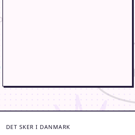
DET SKER I DANMARK