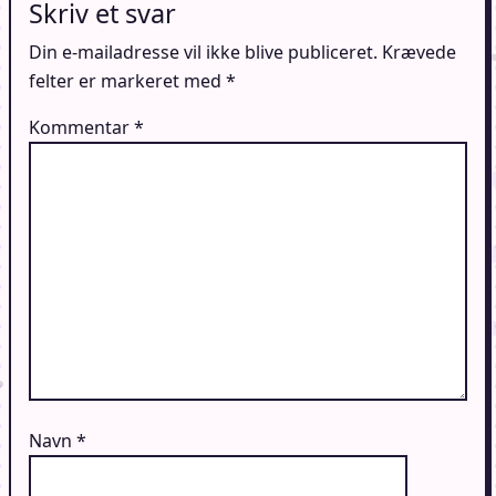
Skriv et svar
Din e-mailadresse vil ikke blive publiceret.
Krævede
felter er markeret med
*
Kommentar
*
Navn
*