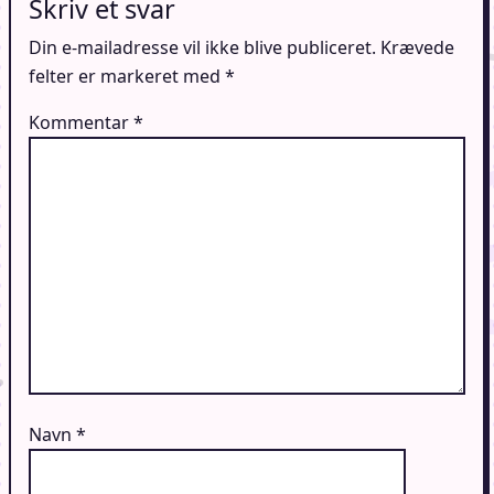
Skriv et svar
Din e-mailadresse vil ikke blive publiceret.
Krævede
felter er markeret med
*
Kommentar
*
Navn
*