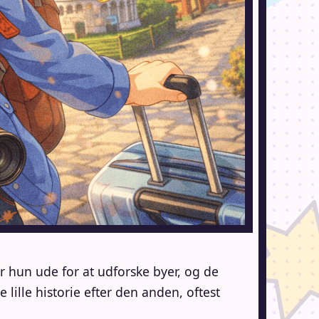
r hun ude for at udforske byer, og de
ille historie efter den anden, oftest