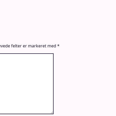
vede felter er markeret med
*