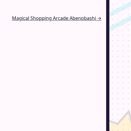
Magical Shopping Arcade Abenobashi →