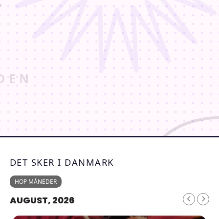
DET SKER I DANMARK
HOP MÅNEDER
AUGUST, 2026