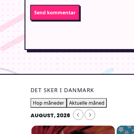
DET SKER I DANMARK
Hop måneder
Aktuelle måned
AUGUST, 2026