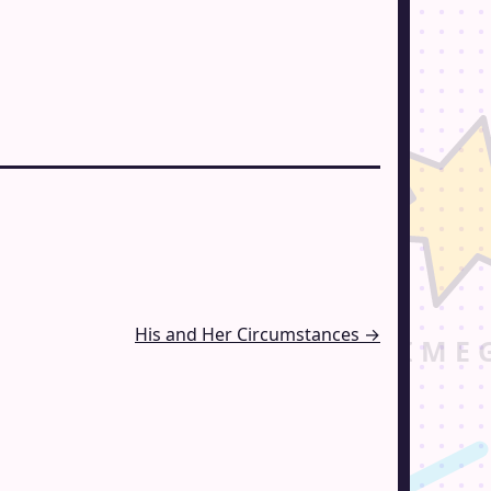
His and Her Circumstances →