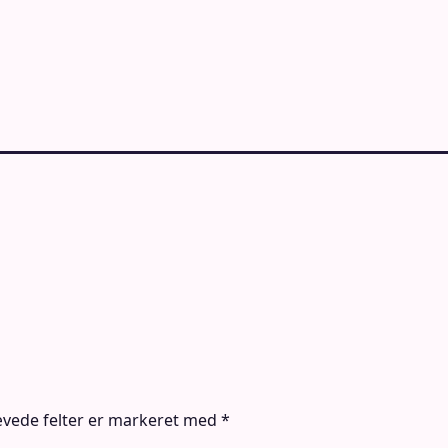
vede felter er markeret med
*