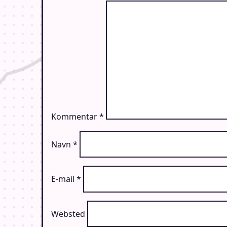
Kommentar
*
Navn
*
E-mail
*
Websted