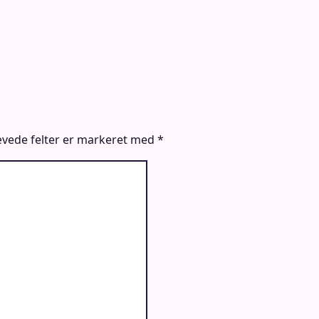
vede felter er markeret med
*