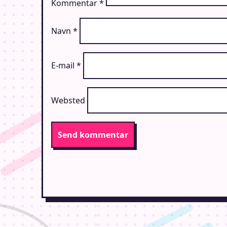
Kommentar
*
Navn
*
E-mail
*
Websted