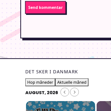
DET SKER I DANMARK
Hop måneder
Aktuelle måned
AUGUST, 2026