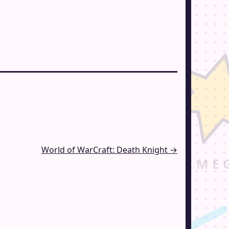
World of WarCraft: Death Knight →