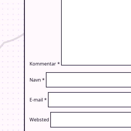
Kommentar
*
Navn
*
E-mail
*
Websted