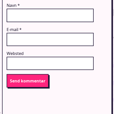
Navn
*
E-mail
*
Websted