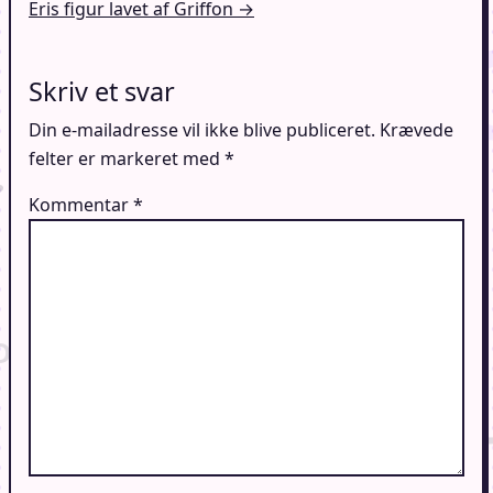
Eris figur lavet af Griffon →
Skriv et svar
Din e-mailadresse vil ikke blive publiceret.
Krævede
felter er markeret med
*
Kommentar
*