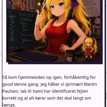
Så kom hjemmesiden op igen, forhåbentlig for
good denne gang. Jeg håber vi (primært Martin
Paulsen, tak til ham) har identificeret fejlen
korrekt og at alt kører som det skal langt om
længe.