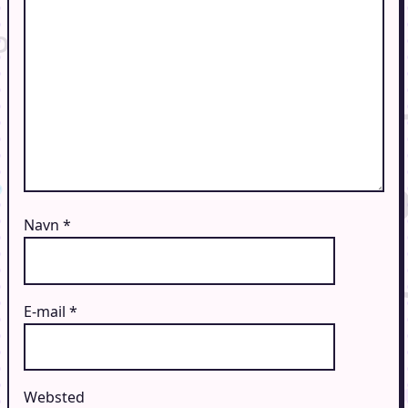
Navn
*
E-mail
*
Websted