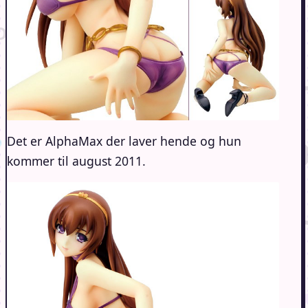
Det er AlphaMax der laver hende og hun
kommer til august 2011.