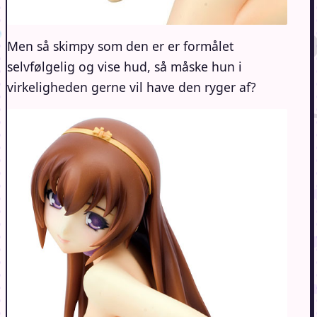
Men så skimpy som den er er formålet
selvfølgelig og vise hud, så måske hun i
virkeligheden gerne vil have den ryger af?