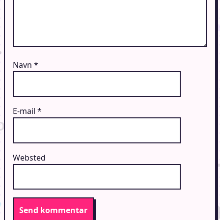
Navn
*
E-mail
*
Websted