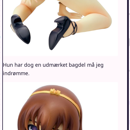
Hun har dog en udmærket bagdel må jeg
indrømme.