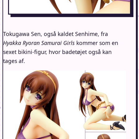
Tokugawa Sen, også kaldet Senhime, fra
Hyakka Ryoran Samurai Girls
kommer som en
sexet bikini-figur, hvor badetøjet også kan
tages af.