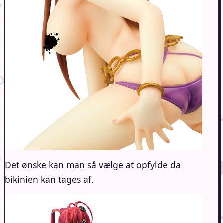
Det ønske kan man så vælge at opfylde da
bikinien kan tages af.