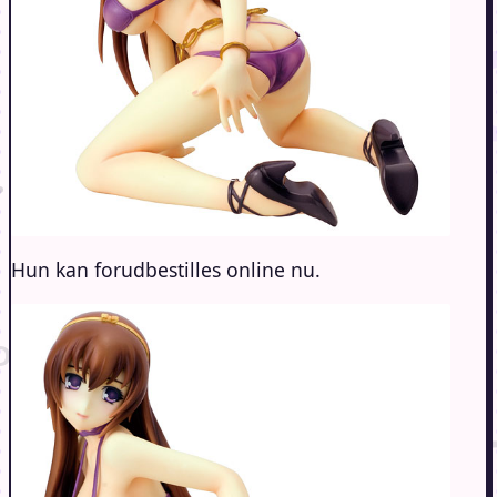
Hun kan forudbestilles online nu.