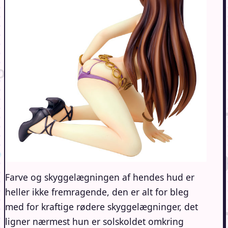
Farve og skyggelægningen af hendes hud er
heller ikke fremragende, den er alt for bleg
med for kraftige rødere skyggelægninger, det
ligner nærmest hun er solskoldet omkring