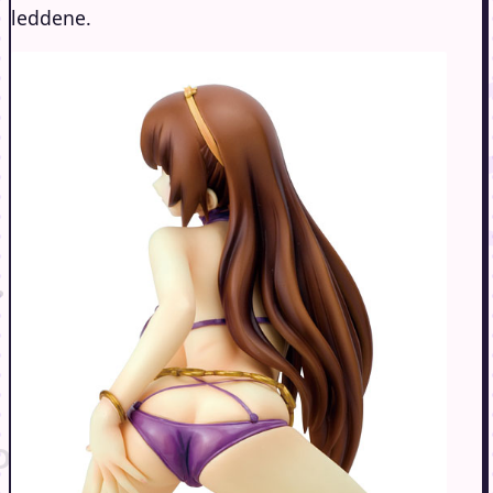
leddene.