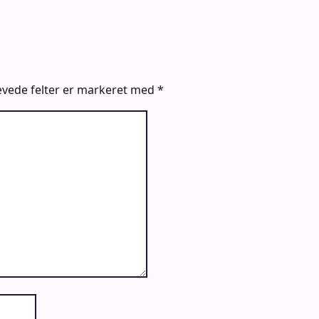
vede felter er markeret med
*