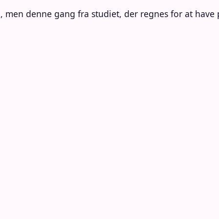
 men denne gang fra studiet, der regnes for at have