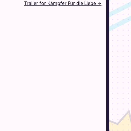
Trailer for Kämpfer Für die Liebe →