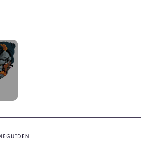
IMEGUIDEN