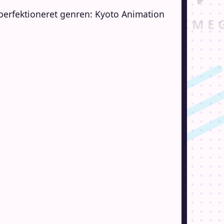
 perfektioneret genren: Kyoto Animation