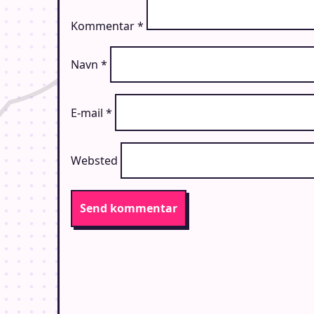
Kommentar
*
Navn
*
E-mail
*
Websted