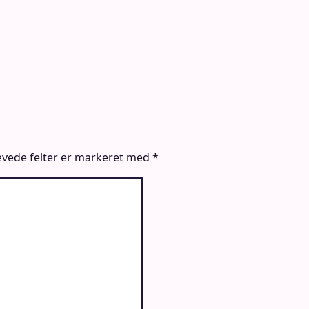
vede felter er markeret med
*