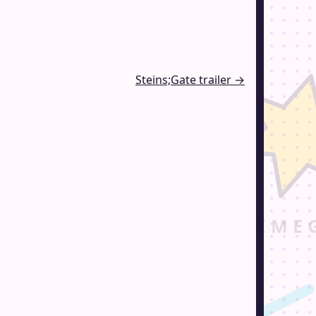
Steins;Gate trailer →