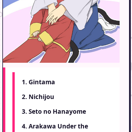
1. Gintama
2. Nichijou
3. Seto no Hanayome
4. Arakawa Under the