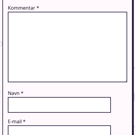
Kommentar
*
Navn
*
E-mail
*