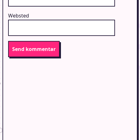
Websted