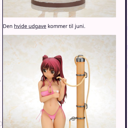
Den
hvide udgave
kommer til juni.