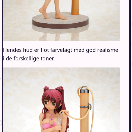
Hendes hud er flot farvelagt med god realisme
i de forskellige toner.