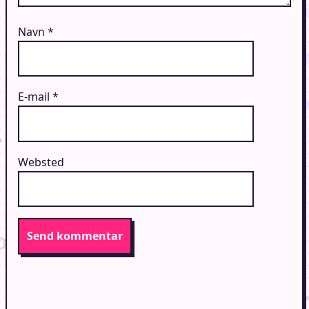
Navn
*
E-mail
*
Websted