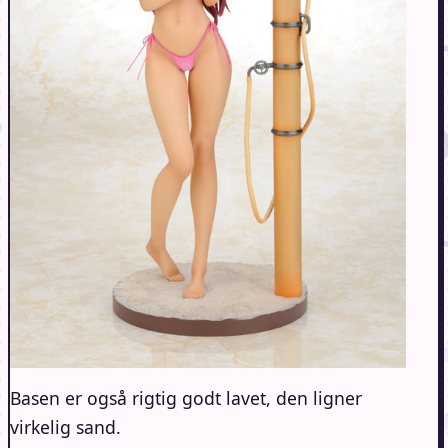
Basen er også rigtig godt lavet, den ligner
virkelig sand.