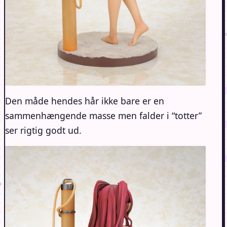
Den måde hendes hår ikke bare er en
sammenhængende masse men falder i “totter”
ser rigtig godt ud.