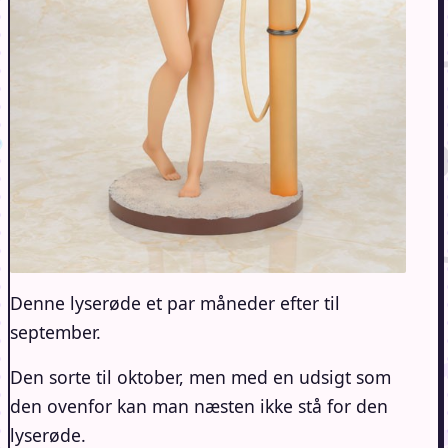
Denne lyserøde et par måneder efter til
september.
Den sorte til oktober, men med en udsigt som
den ovenfor kan man næsten ikke stå for den
lyserøde.