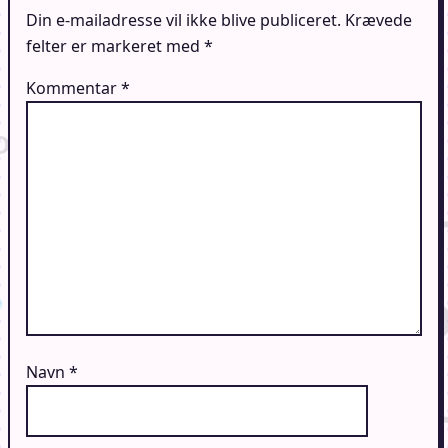
Din e-mailadresse vil ikke blive publiceret.
Krævede
felter er markeret med
*
Kommentar
*
Navn
*