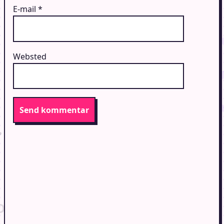
E-mail
*
Websted