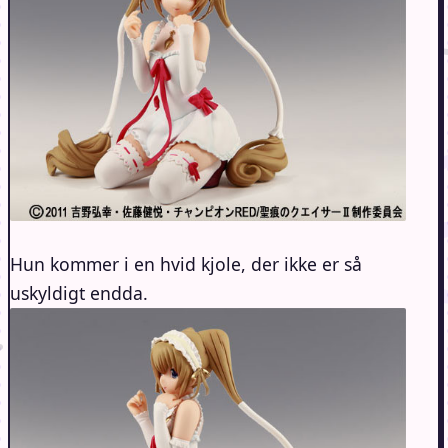
Hun kommer i en hvid kjole, der ikke er så
uskyldigt endda.