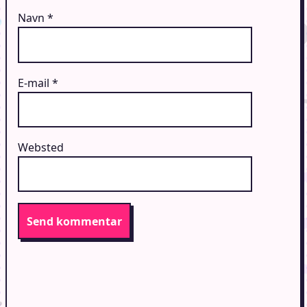
Navn
*
E-mail
*
Websted