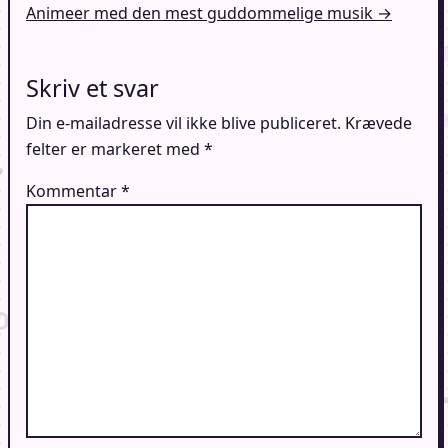
Animeer med den mest guddommelige musik →
Skriv et svar
Din e-mailadresse vil ikke blive publiceret.
Krævede
felter er markeret med
*
Kommentar
*