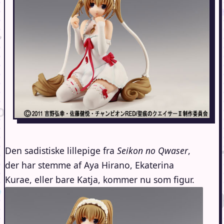
Den sadistiske lillepige fra
Seikon no Qwaser
,
der har stemme af Aya Hirano, Ekaterina
Kurae, eller bare Katja, kommer nu som figur.