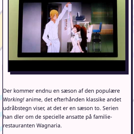
Der kommer endnu en sæson af den populære
Working!
anime, det efterhånden klassike andet
udråbstegn viser, at det er en sæson to. Serien
han dler om de specielle ansatte på familie-
restauranten Wagnaria.