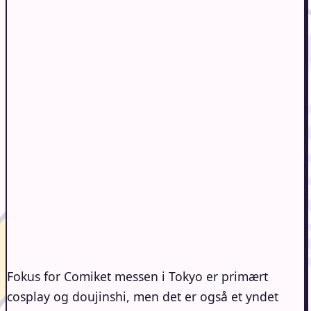
Fokus for Comiket messen i Tokyo er primært
cosplay og doujinshi, men det er også et yndet