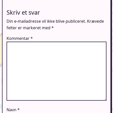
Skriv et svar
Din e-mailadresse vil ikke blive publiceret.
Krævede
felter er markeret med
*
Kommentar
*
Navn
*