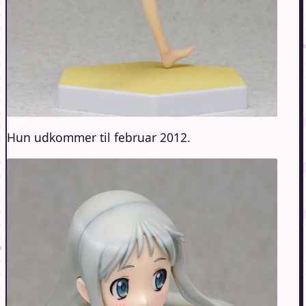
Hun udkommer til februar 2012.