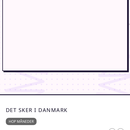
DET SKER I DANMARK
HOP MÅNEDER