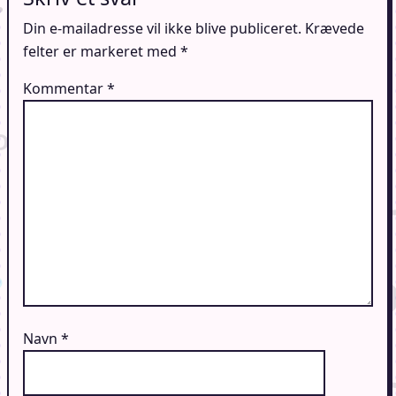
Din e-mailadresse vil ikke blive publiceret.
Krævede
felter er markeret med
*
Kommentar
*
Navn
*