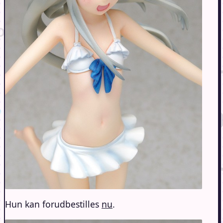
Hun kan forudbestilles
nu
.