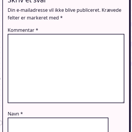
Din e-mailadresse vil ikke blive publiceret.
Krævede
felter er markeret med
*
Kommentar
*
Navn
*