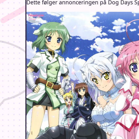
Dette følger annonceringen på Dog Days Sp