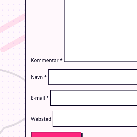
Kommentar
*
Navn
*
E-mail
*
Websted