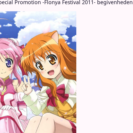
ecial Promotion -Flonya Festival 2011- begivenheden 