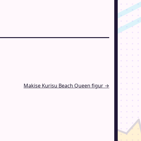
Makise Kurisu Beach Queen figur →