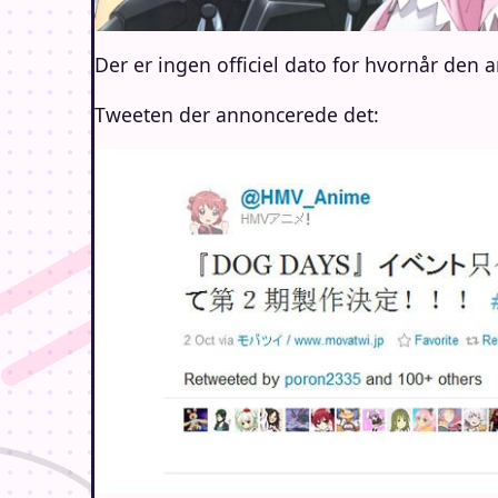
Der er ingen officiel dato for hvornår den
Tweeten der annoncerede det: