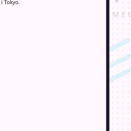
i Tokyo.