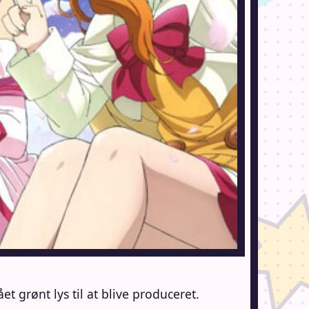
rønt lys til at blive produceret.