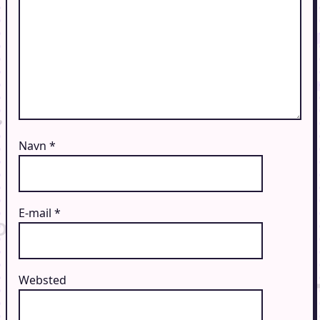
Navn
*
E-mail
*
Websted