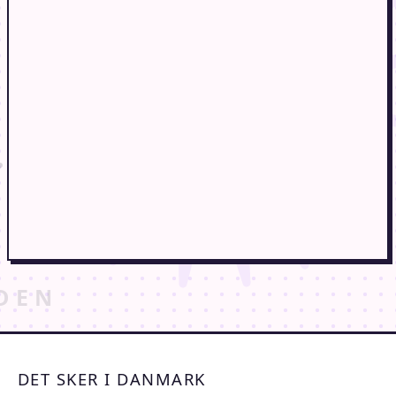
DET SKER I DANMARK