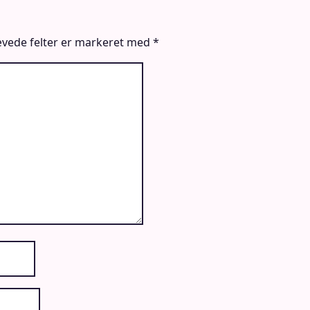
vede felter er markeret med
*