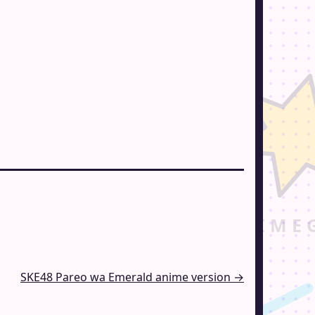
SKE48 Pareo wa Emerald anime version →