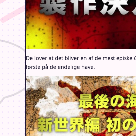
De lover at det bliver en af de mest episke
første på de endelige have.