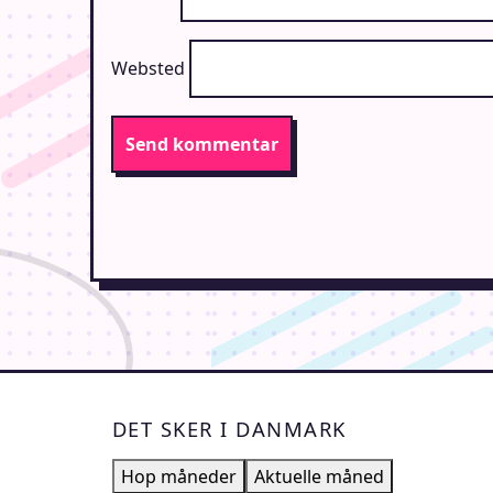
Websted
DET SKER I DANMARK
Hop måneder
Aktuelle måned