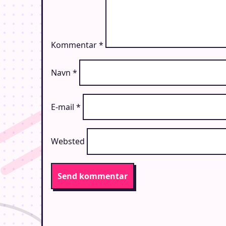
Kommentar
*
Navn
*
E-mail
*
Websted