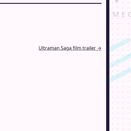
Ultraman Saga film trailer →