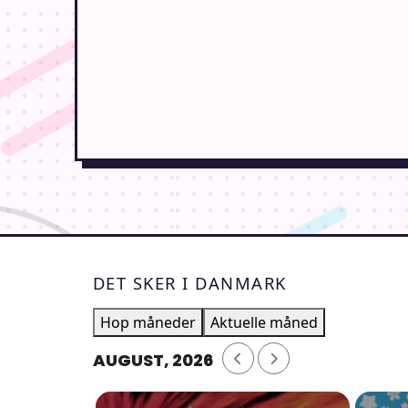
DET SKER I DANMARK
Hop måneder
Aktuelle måned
AUGUST, 2026