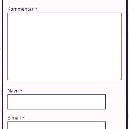
Kommentar
*
Navn
*
E-mail
*