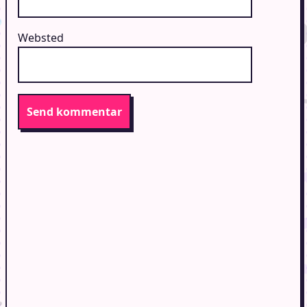
Websted