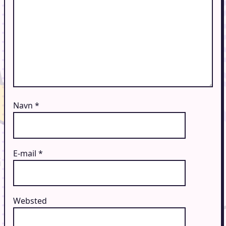
Navn
*
E-mail
*
Websted