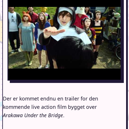
Der er kommet endnu en trailer for den
kommende live action film bygget over
Arakawa Under the Bridge
.