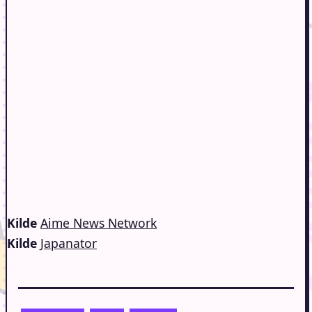
Kilde
Aime News Network
Kilde
Japanator