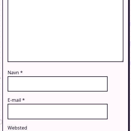
Navn
*
E-mail
*
Websted