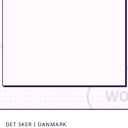
DET SKER I DANMARK