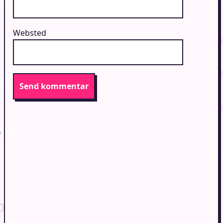
Websted