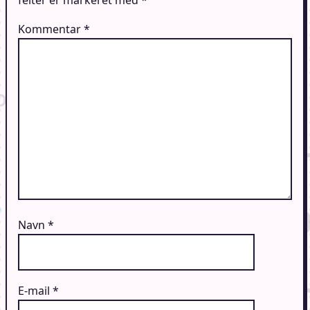
Kommentar
*
Navn
*
E-mail
*