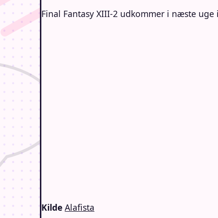
Final Fantasy XIII-2 udkommer i næste uge 
Kilde
Alafista