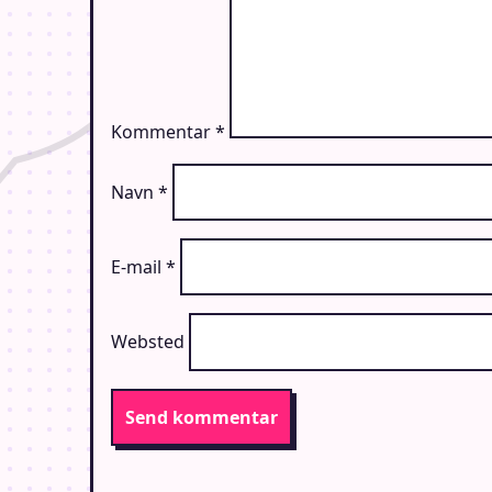
Kommentar
*
Navn
*
E-mail
*
Websted