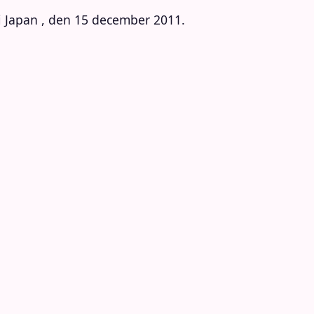
i Japan , den 15 december 2011.