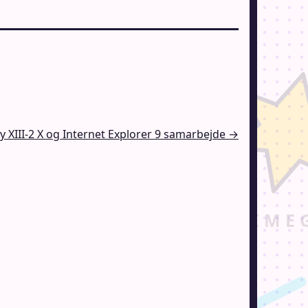
sy XIII-2 X og Internet Explorer 9 samarbejde →