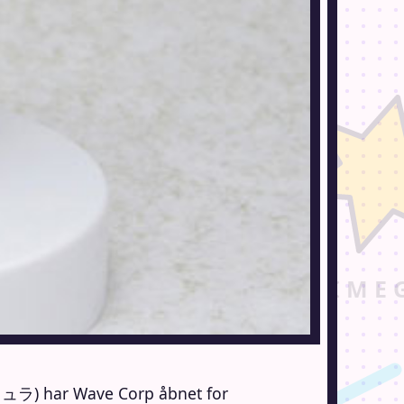
ar Wave Corp åbnet for