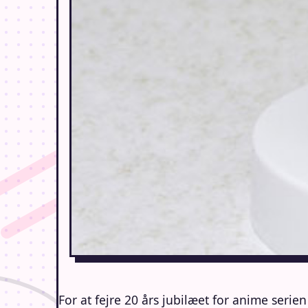
For at fejre 20 års jubilæet for anime serie