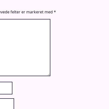
vede felter er markeret med
*