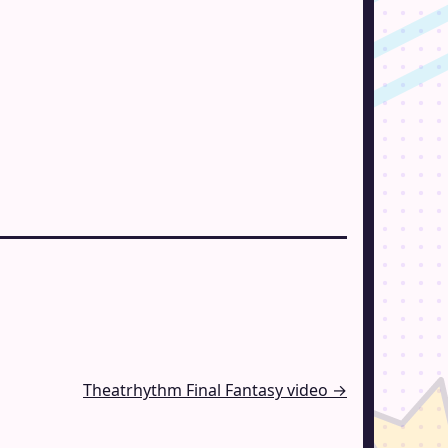
Theatrhythm Final Fantasy video →