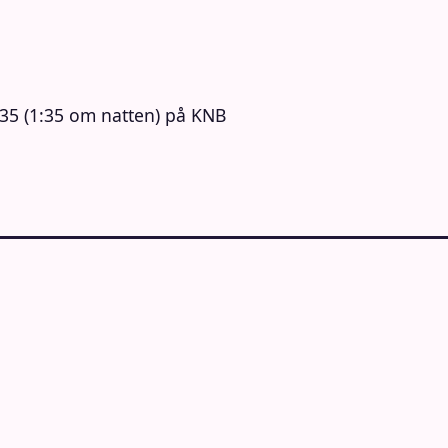
35 (1:35 om natten) på KNB