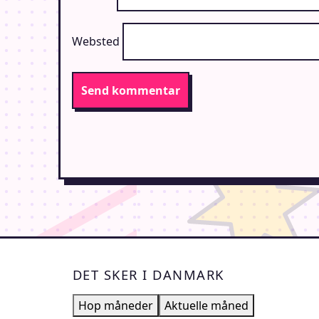
Websted
DET SKER I DANMARK
Hop måneder
Aktuelle måned