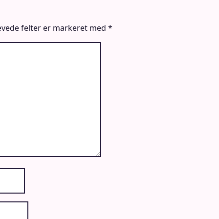
vede felter er markeret med
*