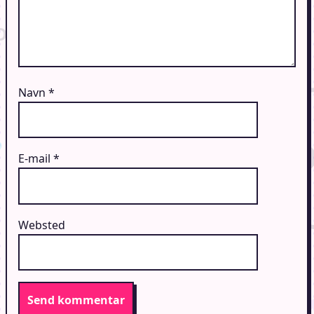
Navn
*
E-mail
*
Websted