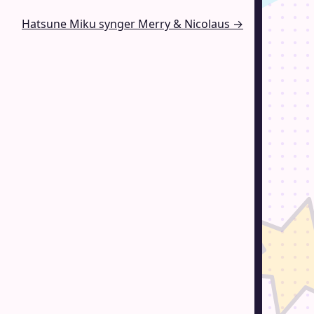
Hatsune Miku synger Merry & Nicolaus →