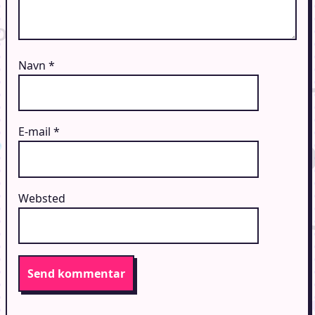
Navn
*
E-mail
*
Websted