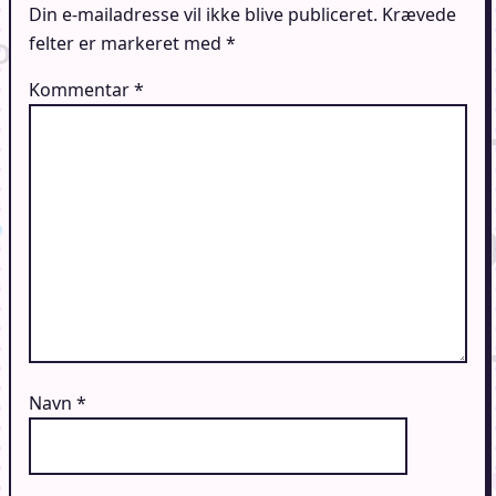
Din e-mailadresse vil ikke blive publiceret.
Krævede
felter er markeret med
*
Kommentar
*
Navn
*