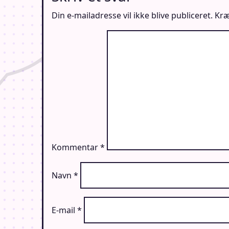
Din e-mailadresse vil ikke blive publiceret.
Kræ
Kommentar
*
Navn
*
E-mail
*