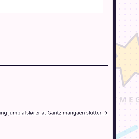
ng Jump afslører at Gantz mangaen slutter →