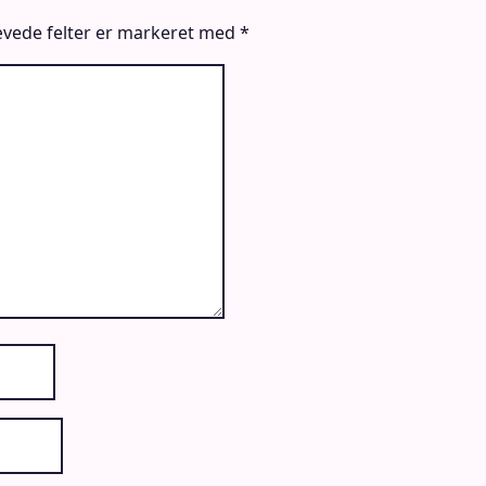
vede felter er markeret med
*