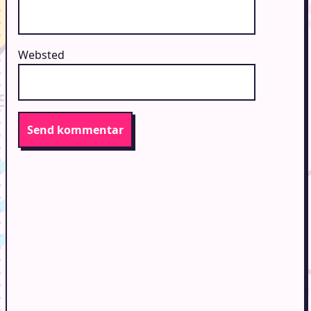
Websted