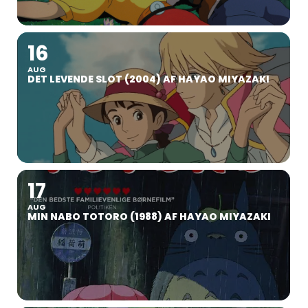
16
AUG
DET LEVENDE SLOT (2004) AF HAYAO MIYAZAKI
17
AUG
MIN NABO TOTORO (1988) AF HAYAO MIYAZAKI