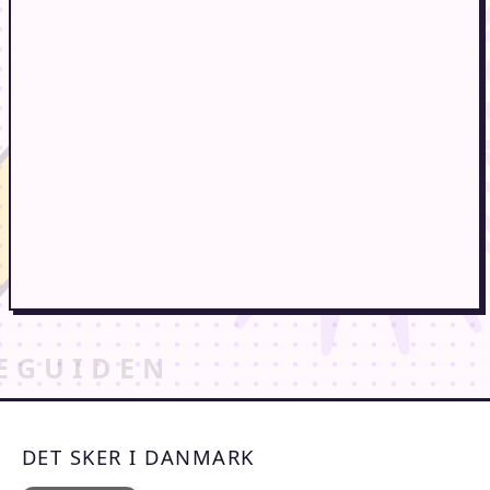
DET SKER I DANMARK