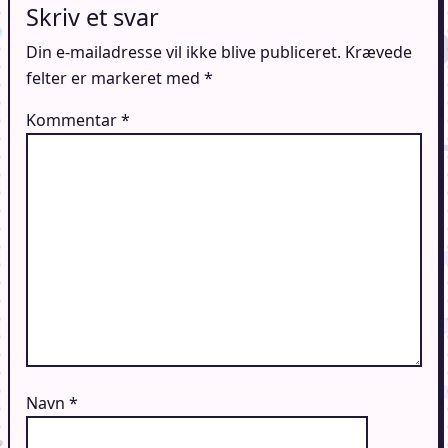
Skriv et svar
Din e-mailadresse vil ikke blive publiceret.
Krævede
felter er markeret med
*
Kommentar
*
Navn
*