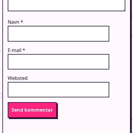
Navn
*
E-mail
*
Websted