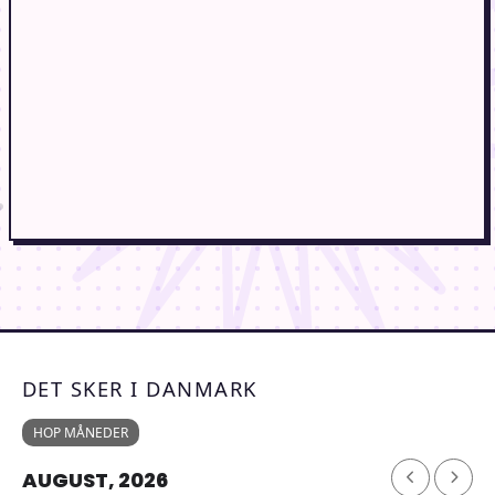
DET SKER I DANMARK
HOP MÅNEDER
AUGUST, 2026