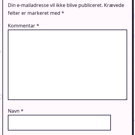
Din e-mailadresse vil ikke blive publiceret.
Krævede
felter er markeret med
*
Kommentar
*
Navn
*