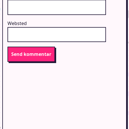
Websted