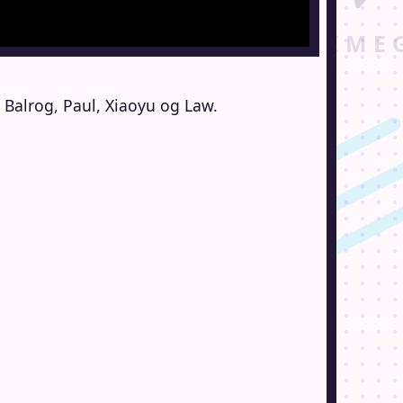
, Balrog, Paul, Xiaoyu og Law.