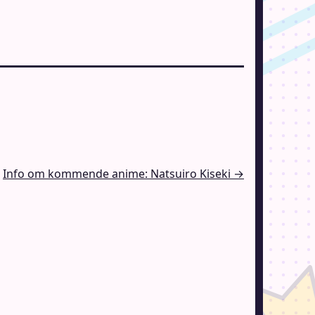
Info om kommende anime: Natsuiro Kiseki →