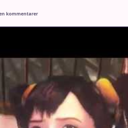
gen kommentarer