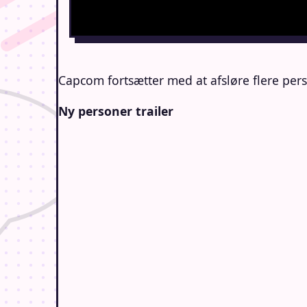
Capcom fortsætter med at afsløre flere per
Ny personer trailer