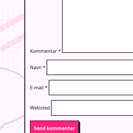
Kommentar
*
Navn
*
E-mail
*
Websted