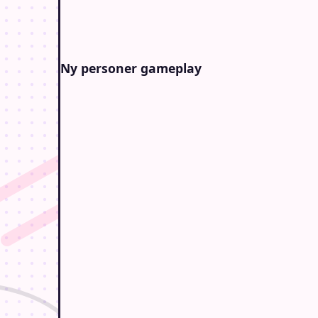
Ny personer gameplay