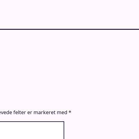
vede felter er markeret med
*