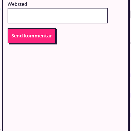
Websted