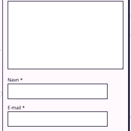
Navn
*
E-mail
*