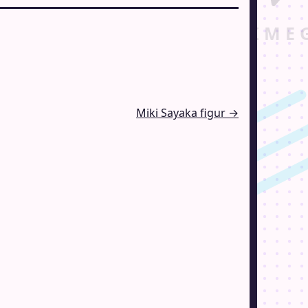
Miki Sayaka figur →