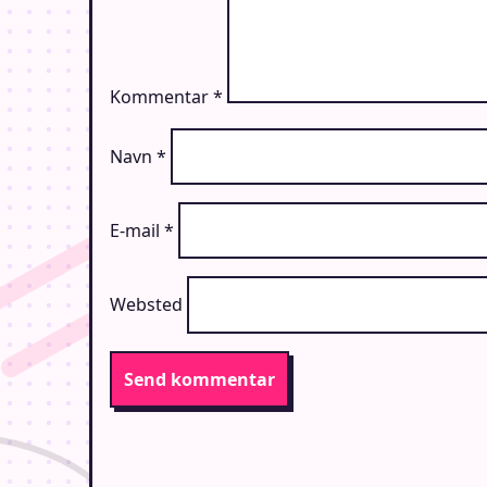
Kommentar
*
Navn
*
E-mail
*
Websted