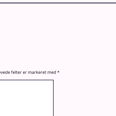
vede felter er markeret med
*